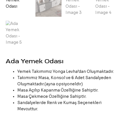
Ada Yemek Odası
Yemek Takımımız Yonga Levha’dan Oluşmaktadır.
Takımımız Masa, Konsol ve 6 Adet Sandalyeden
Oluşmaktadır.(ayna opsiyoneldir)
Masa Açılıp Kapanma Özelliğine Sahiptir.
Masa Çekmece Özelliğine Sahiptir.
Sandalyelerde Renk ve Kumaş Seçenekleri
Mevcuttur.