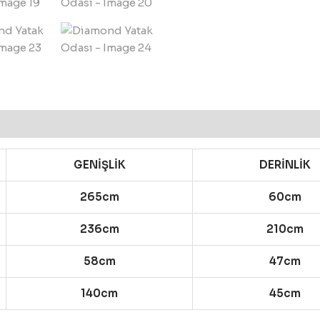
GENİŞLİK
DERİNLİK
265cm
60cm
236cm
210cm
58cm
47cm
140cm
45cm