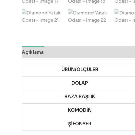
Açıklama
ÜRÜN/ÖLÇÜLER
DOLAP
BAZA BAŞLIK
KOMODİN
ŞİFONYER