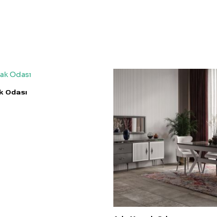
ak Odası