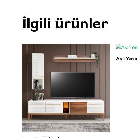
İlgili ürünler
Asil Yat