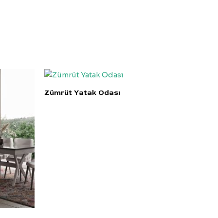
Zümrüt Yatak Odası