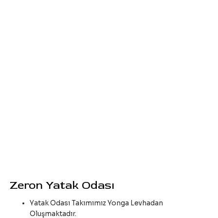
Zeron Yatak Odası
Yatak Odası Takımımız Yonga Levhadan
Oluşmaktadır.